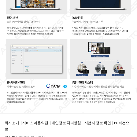
회사소개
서비스 이용약관
개인정보 처리방침
사업자 정보 확인
PC 버전으
로