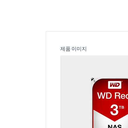
제품 이미지