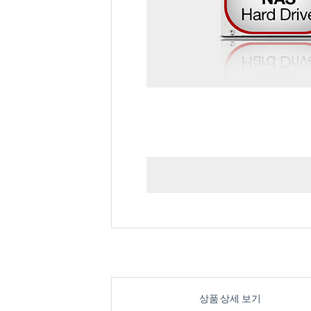
상품 상세 보기