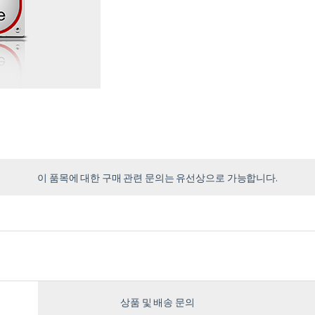
이 품목에 대한 구매 관련 문의는 유선상으로 가능합니다.
상품 및 배송 문의