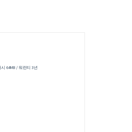
h / 캐시 64MB / 워런티 3년