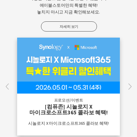
에이블스토어만의 특별한 혜택!
놓치지 마시고 지금 확인해보세요.
택배 입고 수리 신청
자세히 보기
프로모션/이벤트
[컴퓨존] 시놀로지 X
마이크로소프트365 콜라보 혜택!
시놀로지 X 마이크로소프트365 콜라보 혜택!