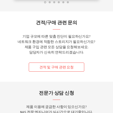
견적/구매 관련 문의
기업 규모에 따른 맞춤 진단이 필요하신가요?
네트워크 환경에 적합한 스토리지가 필요하신가요?
제품 구입 관련 모든 상담을 요청해보세요.
담당자가 신속히 연락드리겠습니다.
견적 및 구매 관련 요청
전문가 상담 신청
제품 이용에 궁금한 사항이 있으신가요?
NAS 전문 엔지니어가 실시간으로 대기중입니다.