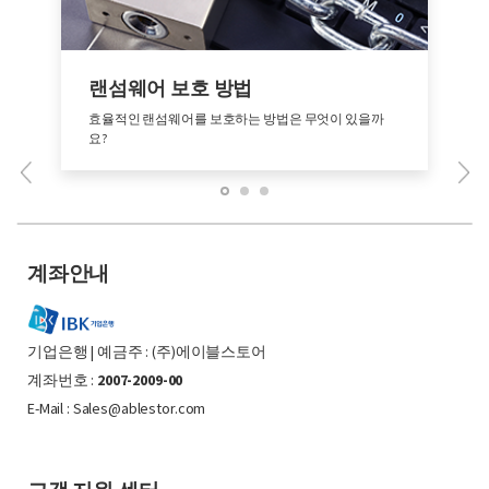
랜섬웨어 보호 방법
효율적인 랜섬웨어를 보호하는 방법은 무엇이 있을까
요?
계좌안내
기업은행 | 예금주 : (주)에이블스토어
계좌번호 :
2007-2009-00
E-Mail : Sales@ablestor.com