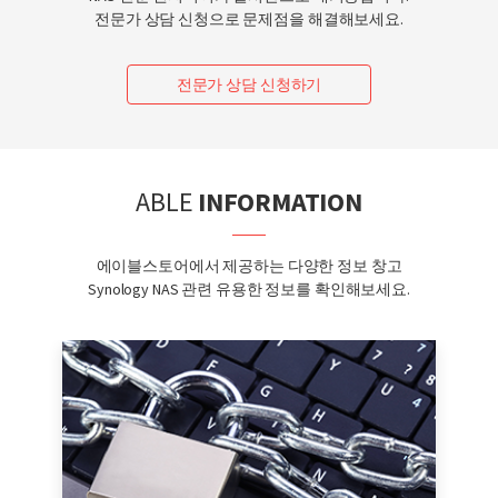
전문가 상담 신청으로 문제점을 해결해보세요.
전문가 상담 신청하기
ABLE
INFORMATION
에이블스토어에서 제공하는 다양한 정보 창고
Synology NAS 관련 유용한 정보를 확인해보세요.