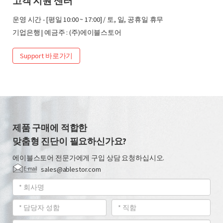
고객 지원 센터
운영 시간 - [평일 10:00 ~ 17:00] / 토, 일, 공휴일 휴무
기업은행 | 예금주 : (주)에이블스토어
Support 바로가기
제품 구매에 적합한
맞춤형 진단이 필요하신가요?
에이블스토어 전문가에게 구입 상담 요청하십시오.
sales@ablestor.com