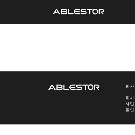
회사
회사
사업
통신