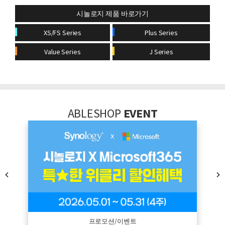
시놀로지 제품 바로가기
XS/FS Series
Plus Series
Value Series
J Series
ABLESHOP
EVENT
프로모션/이벤트