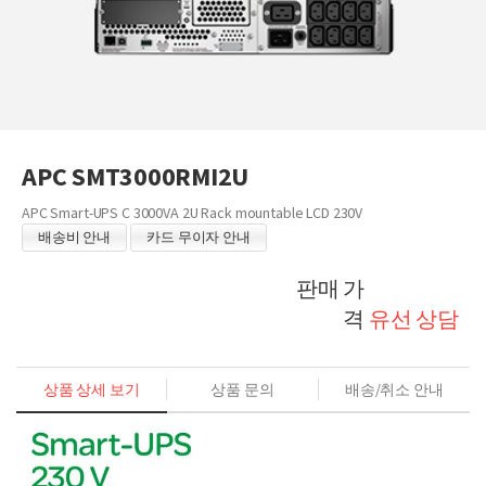
APC SMT3000RMI2U
APC Smart-UPS C 3000VA 2U Rack mountable LCD 230V
배송비 안내
카드 무이자 안내
판매 가
격
유선 상담
상품 상세 보기
상품 문의
배송/취소 안내