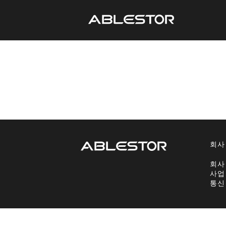
회사
회사
사업
통신