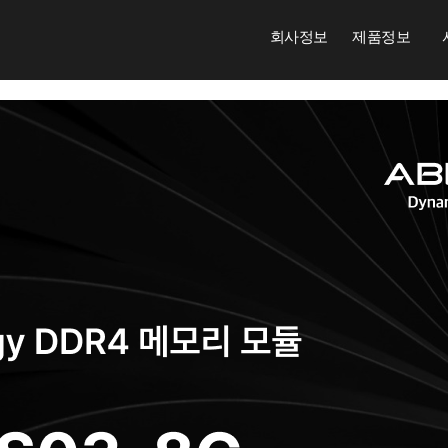
회사정보
제품정보