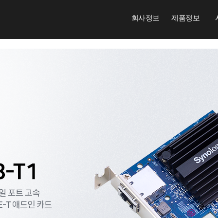
회사정보
제품정보