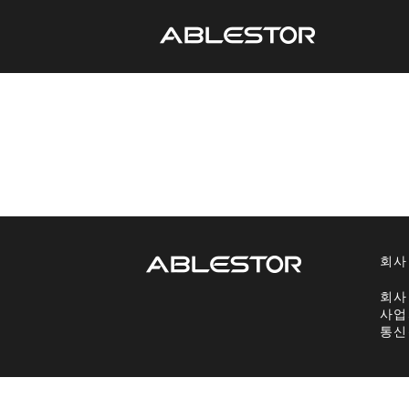
회사
회사
사업
통신