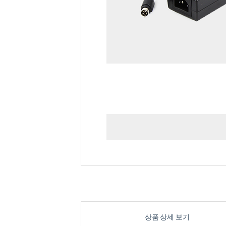
상품 상세 보기