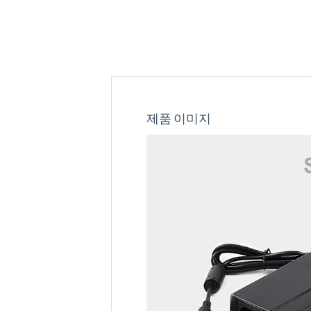
제품 이미지