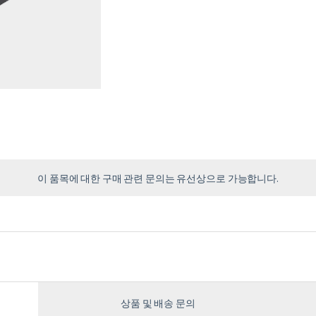
이 품목에 대한 구매 관련 문의는 유선상으로 가능합니다.
상품 및 배송 문의