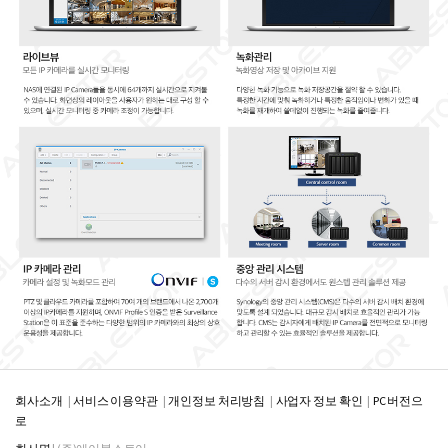
회사소개
서비스 이용약관
개인정보 처리방침
사업자 정보 확인
PC 버전으
로