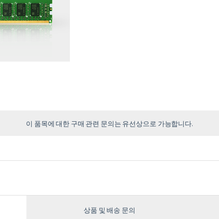
이 품목에 대한 구매 관련 문의는 유선상으로 가능합니다.
상품 및 배송 문의