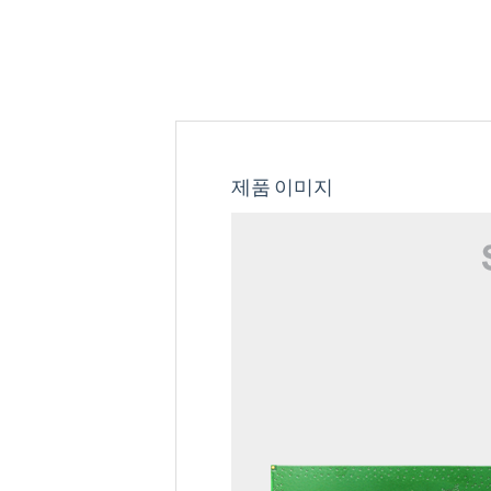
제품 이미지