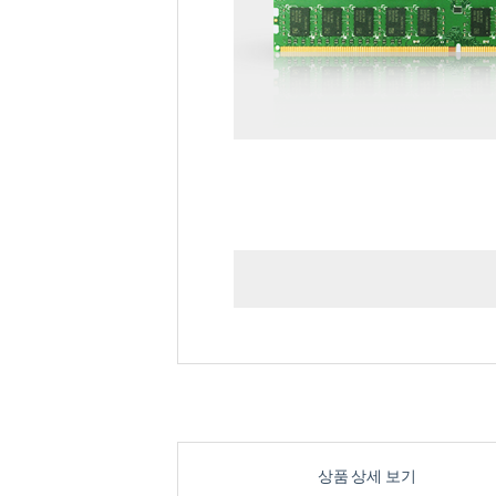
상품 상세 보기