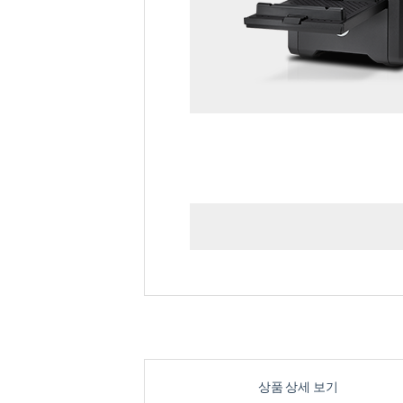
상품 상세 보기