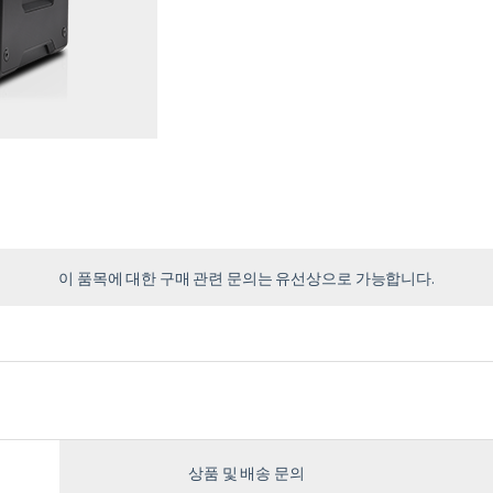
이 품목에 대한 구매 관련 문의는 유선상으로 가능합니다.
상품 및 배송 문의