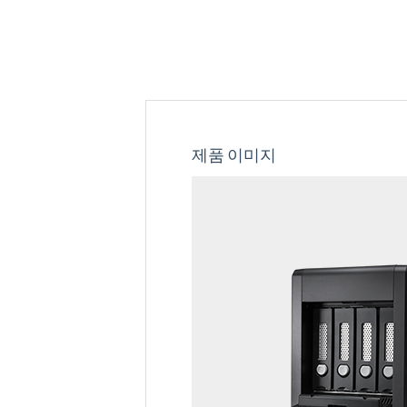
제품 이미지