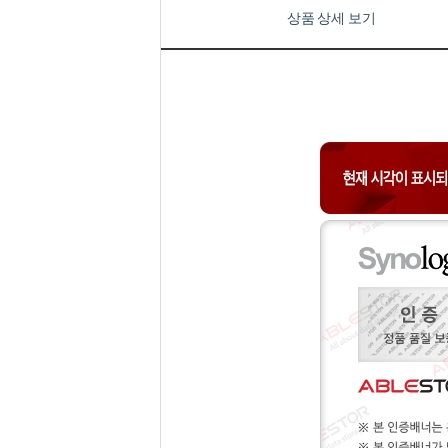
상품 상세 보기