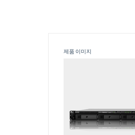
제품 이미지