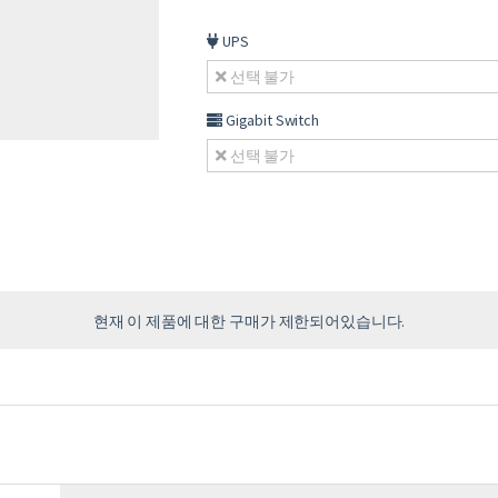
UPS
선택 불가
Gigabit Switch
선택 불가
현재 이 제품에 대한 구매가 제한되어있습니다.