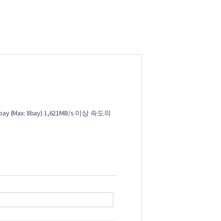
ay (Max: 8bay) 1,621MB/s 이상 속도의