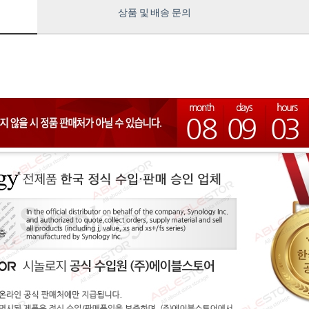
상품 및 배송 문의