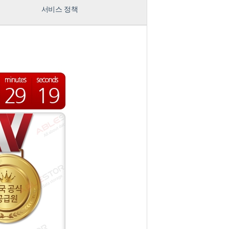
서비스 정책