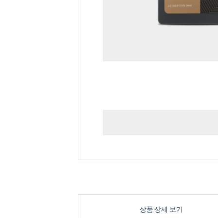
상품 상세 보기