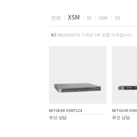
XSM
전체
XS
GSM
GS
ABLESHOP의 가격은 VAT 포함 가격입니다.
NETGEAR XSM7224
NETGEAR XSM
유선 상담
유선 상담