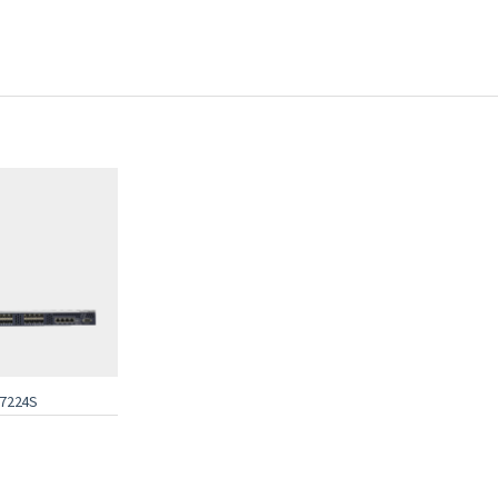
7224S