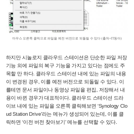
마우스 오른쪽 클릭으로 파일을 예전 버전으로 되돌릴 수 있다 (출처=
IT
동아)
하지만 시놀로지 클라우드 스테이션은 단순한 파일 저장
기능 외에 파일의 복구 기능을 가지고 있다는 점에도 주
목할 만 하다. 클라우드 스테이션 내에 있는 파일의 내용
이 변경된 경우, 이를 예전 버전으로 되돌릴 수 있다. 이
를테면 문서 파일이나 동영상 파일을 편집, 저장해서 내
용이 바뀐 경우가 대표적이다. 클라우드 스테이션 드라
이브 내에 있는 파일을 오른쪽 클릭해보면 ‘
Synology
Clo
ud
Station
Drive
’라는 메뉴가 생성되어 있는데, 이를 클
릭하면 ‘이전 버전 찾아보기’ 메뉴를 선택할 수 있다.