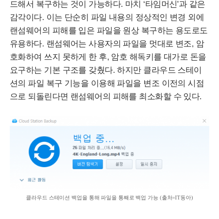
드해서 복구하는 것이 가능하다. 마치 ‘타임머신’과 같은
감각이다. 이는 단순히 파일 내용의 정상적인 변경 외에
랜섬웨어의 피해를 입은 파일을 원상 복구하는 용도로도
유용하다. 랜섬웨어는 사용자의 파일을 멋대로 변조, 암
호화하여 쓰지 못하게 한 후, 암호 해독키를 대가로 돈을
요구하는 기본 구조를 갖췄다. 하지만 클라우드 스테이
션의 파일 복구 기능을 이용해 파일을 변조 이전의 시점
으로 되돌린다면 랜섬웨어의 피해를 최소화할 수 있다.
클라우드 스테이션 백업을 통해 파일을 통째로 백업 가능 (출처=
IT
동아)