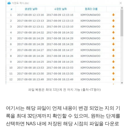
파일 복원은 최대 32단계 전 까지 가능 (출처=
IT
동아)
여기서는 해당 파일이 언제 내용이 변경 되었는 지의 기
록을 최대 32단계까지 확인할 수 있으며, 원하는 단계를
선택하면
NAS
내에 저장된 해당 시점의 파일을 다운로