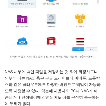
하이퍼 백업은
NAS
외에 클라우드, 외부 저장장치도 지원한다 (출처=
IT
동아)
NAS
내부에 백업 파일을 저장하는 것 외에 외장하드나
외부의 다른
NAS
, 혹은 구글 드라이브나 아마존, 드롭박
스와 같은 클라우드에도 다양한 버전으로 백업이 가능하
도록 지정할 수 있다. 덕분에 사용자의
PC
나
NAS
가 파
손되거나 랜섬웨어에 감염되어도 이를 온전히 복구하는
데 무리가 없다.