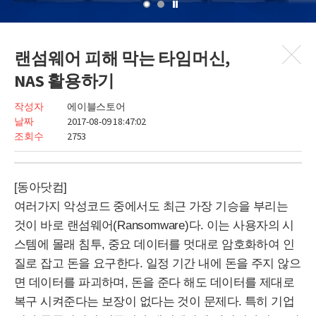
랜섬웨어 피해 막는 타임머신,
NAS 활용하기
작성자
에이블스토어
날짜
2017-08-09 18:47:02
조회수
2753
[동아닷컴]
여러가지 악성코드 중에서도 최근 가장 기승을 부리는
것이 바로 랜섬웨어(
Ransomware
)다. 이는 사용자의 시
스템에 몰래 침투, 중요 데이터를 멋대로 암호화하여 인
질로 잡고 돈을 요구한다. 일정 기간 내에 돈을 주지 않으
면 데이터를 파괴하며, 돈을 준다 해도 데이터를 제대로
복구 시켜준다는 보장이 없다는 것이 문제다. 특히 기업