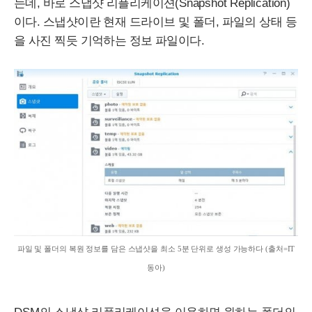
는데, 바로 스냅샷 리플리케이션(
Snapshot
Replication
)
이다. 스냅샷이란 현재 드라이브 및 폴더, 파일의 상태 등
을 사진 찍듯 기억하는 정보 파일이다.
파일 및 폴더의 복원 정보를 담은 스냅샷을 최소 5분 단위로 생성 가능하다 (출처=
IT
동아)