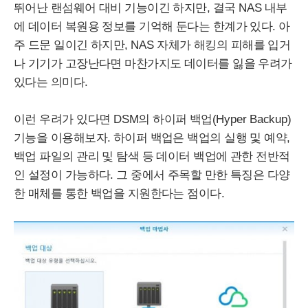
뛰어난 랜섬웨어 대비 기능이긴 하지만, 결국
NAS
내부
에 데이터 복원용 정보를 기억해 둔다는 한계가 있다. 아
주 드문 일이긴 하지만,
NAS
자체가 해킹의 피해를 입거
나 기기가 고장난다면 마찬가지도 데이터를 잃을 우려가
있다는 의미다.
이런 우려가 있다면
DSM
의 하이퍼 백업(
Hyper
Backup
)
기능을 이용해보자. 하이퍼 백업은 백업의 실행 및 예약,
백업 파일의 관리 및 탐색 등 데이터 백업에 관한 전반적
인 설정이 가능하다. 그 중에서 주목할 만한 특징은 다양
한 매체를 통한 백업을 지원한다는 점이다.