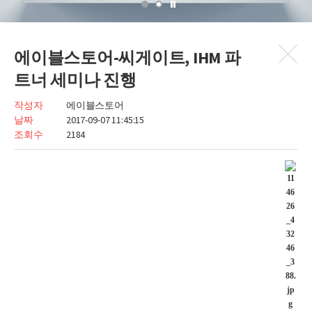
에이블스토어-씨게이트, IHM 파
트너 세미나 진행
작성자
에이블스토어
날짜
2017-09-07 11:45:15
조회수
2184