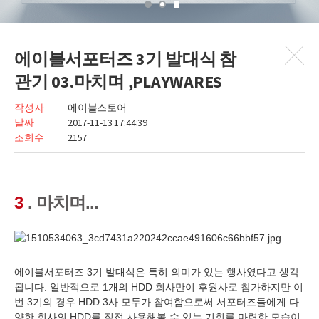
에이블서포터즈 3기 발대식 참
관기 03.마치며 ,PLAYWARES
작성자
에이블스토어
날짜
2017-11-13 17:44:39
조회수
2157
3
. 마치며...
에이블서포터즈 3기 발대식은 특히 의미가 있는 행사였다고 생각
됩니다. 일반적으로 1개의 HDD 회사만이 후원사로 참가하지만 이
번 3기의 경우 HDD 3사 모두가 참여함으로써 서포터즈들에게 다
양한 회사의 HDD를 직접 사용해볼 수 있는 기회를 마련한 모습이