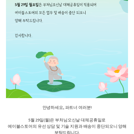
안녕하세요, 파트너 여러분!
5월 29일(월)은 부처님오신날 대체공휴일로
에이블스토어의 유선 상담 및 기술 지원과 배송이 중단되오니
양해
부탁드립니다.