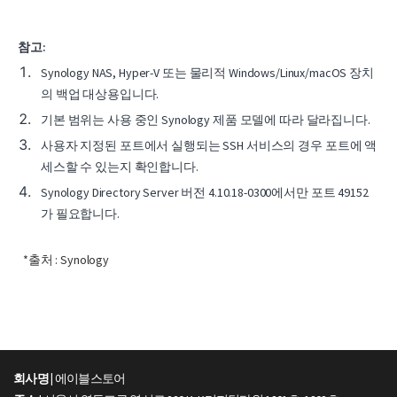
참고:
Synology NAS, Hyper-V 또는 물리적 Windows/Linux/macOS 장치
의 백업 대상용입니다.
기본 범위는 사용 중인 Synology 제품 모델에 따라 달라집니다.
사용자 지정된 포트에서 실행되는 SSH 서비스의 경우 포트에 액
세스할 수 있는지 확인합니다.
Synology Directory Server 버전 4.10.18-0300에서만 포트 49152
가 필요합니다.
*출처 : Synology
회사명 |
에이블스토어