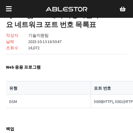
Synology NAS에서 사용하는 주
요 네트워크 포트 번호 목록표
작성자
기술지원팀
날짜
2023-10-13 16:50:47
조회수
18,072
Web 응용 프로그램
유형
포트 번호
DSM
5000(HTTP), 5001(HTTP
백업