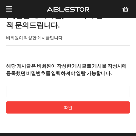
[제품문의/비회원]
NAS 서버 견
적 문의드립니다.
비회원이 작성한 게시글입니다.
해당 게시글은 비회원이 작성한 게시글로 게시물 작성시에
등록했던 비밀번호를 입력하셔야 열람 가능합니다.