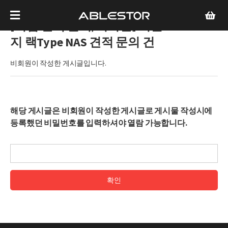
[기업 견적 문의/비회원]
시놀로
지 랙Type NAS 견적 문의 건
비회원이 작성한 게시글입니다.
해당 게시글은 비회원이 작성한 게시글로 게시물 작성시에
등록했던 비밀번호를 입력하셔야 열람 가능합니다.