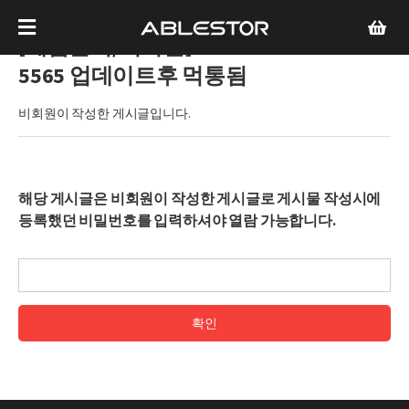
[제품문의/비회원]
DSM 5.2-
5565 업데이트후 먹통됨
비회원이 작성한 게시글입니다.
해당 게시글은 비회원이 작성한 게시글로 게시물 작성시에
등록했던 비밀번호를 입력하셔야 열람 가능합니다.