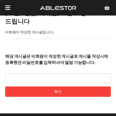
[교환 / 반품/비회원]
교환 요청
드립니다
비회원이 작성한 게시글입니다.
해당 게시글은 비회원이 작성한 게시글로 게시물 작성시에
등록했던 비밀번호를 입력하셔야 열람 가능합니다.