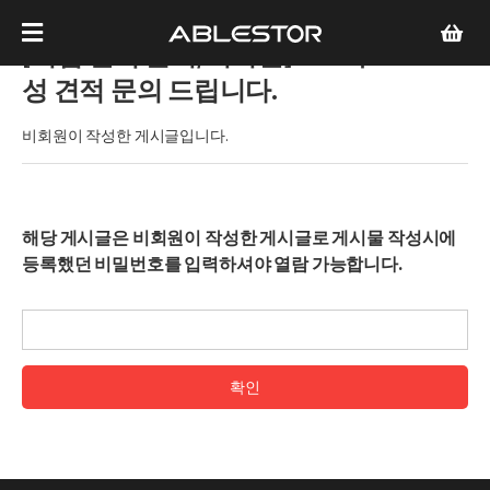
[기업 견적 문의/비회원]
NAS 구
성 견적 문의 드립니다.
비회원이 작성한 게시글입니다.
해당 게시글은 비회원이 작성한 게시글로 게시물 작성시에
등록했던 비밀번호를 입력하셔야 열람 가능합니다.