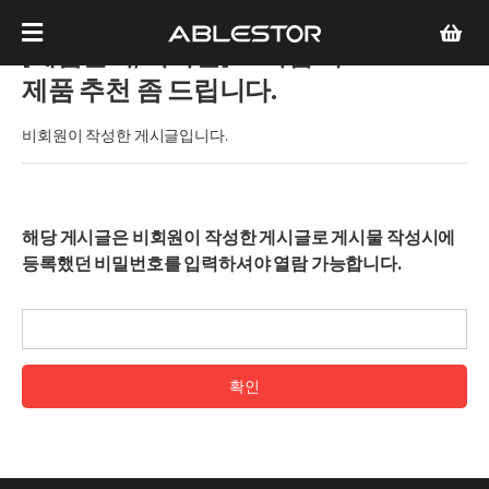
[제품문의/비회원]
소기업 나스
제품 추천 좀 드립니다.
비회원이 작성한 게시글입니다.
해당 게시글은 비회원이 작성한 게시글로 게시물 작성시에
등록했던 비밀번호를 입력하셔야 열람 가능합니다.