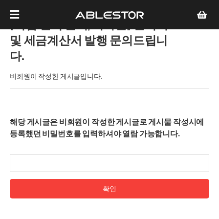
[기업 견적 문의/비회원]
견적서
및 세금계산서 발행 문의드립니
다.
비회원이 작성한 게시글입니다.
해당 게시글은 비회원이 작성한 게시글로 게시물 작성시에
등록했던 비밀번호를 입력하셔야 열람 가능합니다.