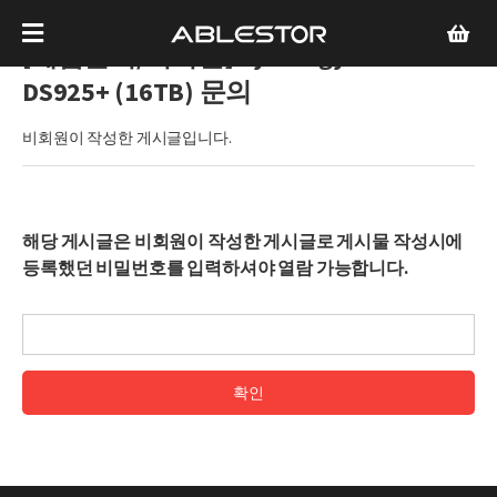
[제품문의/비회원]
Synology
DS925+ (16TB) 문의
비회원이 작성한 게시글입니다.
해당 게시글은 비회원이 작성한 게시글로 게시물 작성시에
등록했던 비밀번호를 입력하셔야 열람 가능합니다.