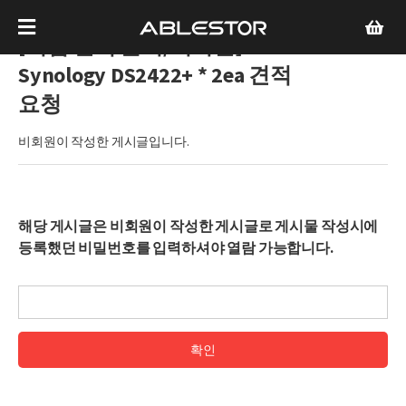
[기업 견적 문의/비회원]
Synology DS2422+ * 2ea 견적
요청
비회원이 작성한 게시글입니다.
해당 게시글은 비회원이 작성한 게시글로 게시물 작성시에
등록했던 비밀번호를 입력하셔야 열람 가능합니다.