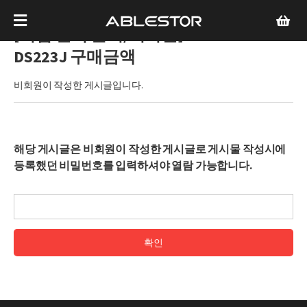
[기업 견적 문의/비회원]
DS223J 구매금액
비회원이 작성한 게시글입니다.
해당 게시글은 비회원이 작성한 게시글로 게시물 작성시에
등록했던 비밀번호를 입력하셔야 열람 가능합니다.