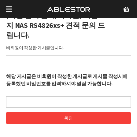
[기업 견적 문의/비회원]
시놀로
지 NAS RS4826xs+ 견적 문의 드
립니다.
비회원이 작성한 게시글입니다.
해당 게시글은 비회원이 작성한 게시글로 게시물 작성시에
등록했던 비밀번호를 입력하셔야 열람 가능합니다.