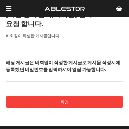
[기업 견적 문의/비회원]
견적
요청 합니다.
비회원이 작성한 게시글입니다.
해당 게시글은 비회원이 작성한 게시글로 게시물 작성시에
등록했던 비밀번호를 입력하셔야 열람 가능합니다.