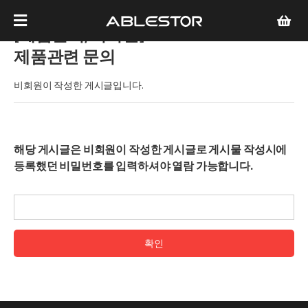
[제품문의/비회원]
DS215J NAS
제품관련 문의
비회원이 작성한 게시글입니다.
해당 게시글은 비회원이 작성한 게시글로 게시물 작성시에
등록했던 비밀번호를 입력하셔야 열람 가능합니다.