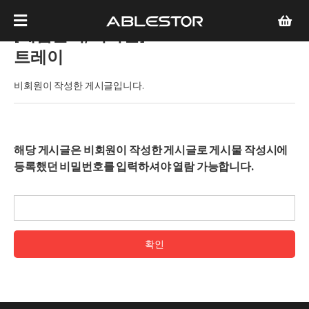
[제품문의/비회원]
DS 414 HDD
트레이
비회원이 작성한 게시글입니다.
해당 게시글은 비회원이 작성한 게시글로 게시물 작성시에
등록했던 비밀번호를 입력하셔야 열람 가능합니다.