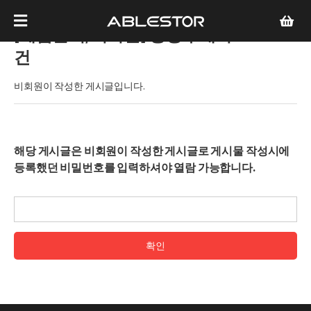
[제품문의/비회원]
공동구매의
건
비회원이 작성한 게시글입니다.
해당 게시글은 비회원이 작성한 게시글로 게시물 작성시에
등록했던 비밀번호를 입력하셔야 열람 가능합니다.