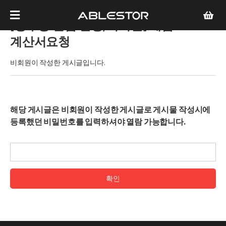
[영수증 발급 신청/비회원]
세금
계산서요청
비회원이 작성한 게시글입니다.
해당 게시글은 비회원이 작성한 게시글로 게시물 작성시에
등록했던 비밀번호를 입력하셔야 열람 가능합니다.