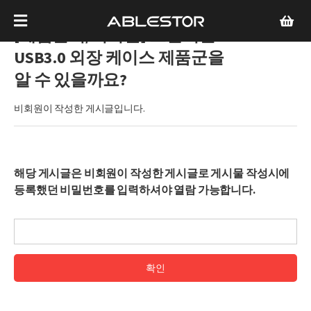
[제품문의/비회원]
호환되는
USB3.0 외장 케이스 제품군을
알 수 있을까요?
비회원이 작성한 게시글입니다.
해당 게시글은 비회원이 작성한 게시글로 게시물 작성시에
등록했던 비밀번호를 입력하셔야 열람 가능합니다.