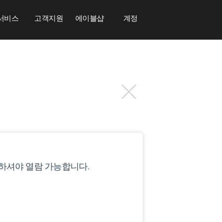
서비스
고객지원
에이블샵
계정
하셔야 열람 가능합니다.