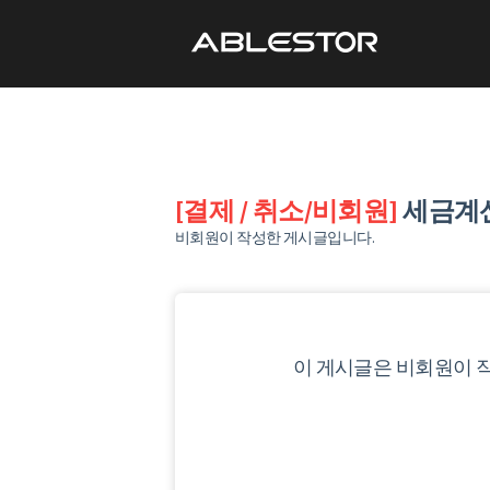
[결제 / 취소/비회원]
세금계
비회원이 작성한 게시글입니다.
이 게시글은 비회원이 