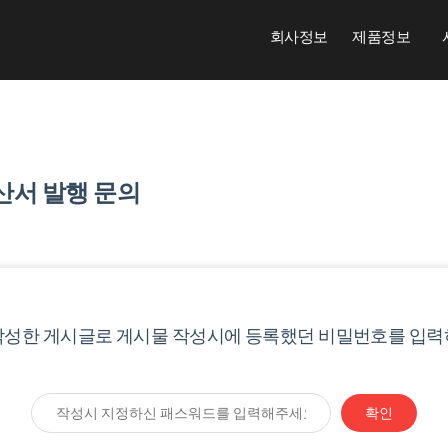
회사정보
제품정보
산서 발행 문의
작성한 게시글로 게시물 작성시에 등록했던 비밀번호를 입력