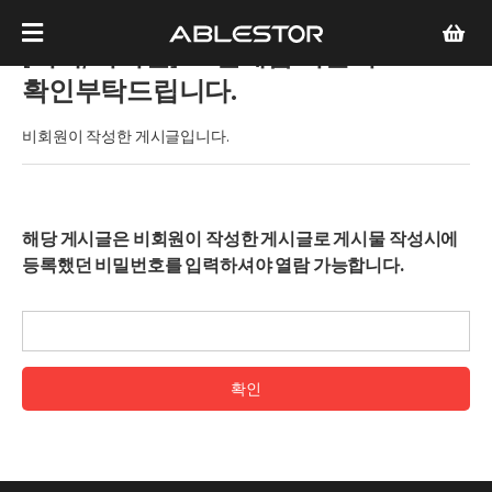
[기타/비회원]
as 언제쯤 되는지
확인부탁드립니다.
비회원이 작성한 게시글입니다.
해당 게시글은 비회원이 작성한 게시글로 게시물 작성시에
등록했던 비밀번호를 입력하셔야 열람 가능합니다.