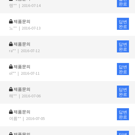
완료
랭**
|
2016-07-14
제품문의
답변
완료
노**
|
2016-07-13
제품문의
답변
완료
ra**
|
2016-07-12
제품문의
답변
완료
ol**
|
2016-07-11
제품문의
답변
완료
해**
|
2016-07-06
제품문의
답변
완료
여름**
|
2016-07-05
제품문의
답변