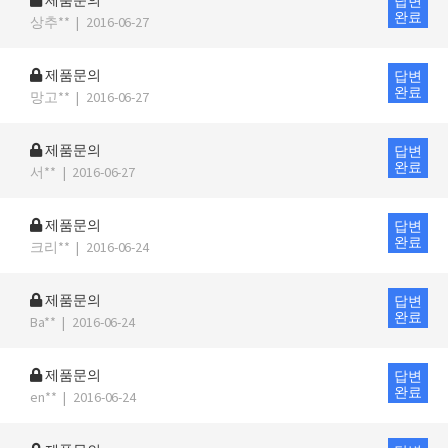
제품문의
답변
완료
상추**
|
2016-06-27
제품문의
답변
완료
망고**
|
2016-06-27
제품문의
답변
완료
서**
|
2016-06-27
제품문의
답변
완료
크리**
|
2016-06-24
제품문의
답변
완료
Ba**
|
2016-06-24
제품문의
답변
완료
en**
|
2016-06-24