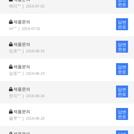
완료
해리**
|
2016-07-02
제품문의
답변
완료
mi**
|
2016-07-01
제품문의
답변
완료
임호**
|
2016-06-30
제품문의
답변
완료
일똥**
|
2016-06-29
제품문의
답변
완료
문의**
|
2016-06-28
제품문의
답변
완료
블루**
|
2016-06-28