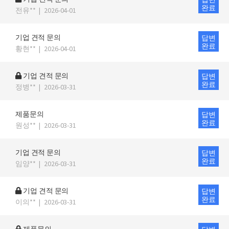
완료
전유**
|
2026-04-01
기업 견적 문의
답변
완료
황현**
|
2026-04-01
기업 견적 문의
답변
완료
정병**
|
2026-03-31
제품문의
답변
완료
원성**
|
2026-03-31
기업 견적 문의
답변
완료
임양**
|
2026-03-31
기업 견적 문의
답변
완료
이의**
|
2026-03-31