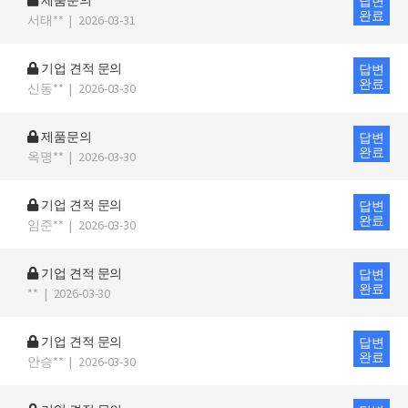
제품문의
답변
완료
서태**
|
2026-03-31
기업 견적 문의
답변
완료
신동**
|
2026-03-30
제품문의
답변
완료
옥명**
|
2026-03-30
기업 견적 문의
답변
완료
임준**
|
2026-03-30
기업 견적 문의
답변
완료
**
|
2026-03-30
기업 견적 문의
답변
완료
안승**
|
2026-03-30