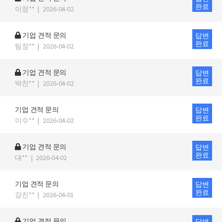
완료
이정**
|
2026-04-02
기업 견적 문의
답변
완료
팀장**
|
2026-04-02
기업 견적 문의
답변
완료
박찬**
|
2026-04-02
기업 견적 문의
답변
완료
이수**
|
2026-04-02
기업 견적 문의
답변
완료
대**
|
2026-04-02
기업 견적 문의
답변
완료
강진**
|
2026-04-01
기업 견적 문의
답변