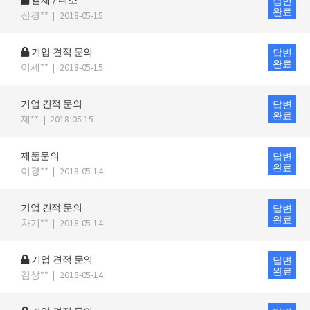
결제 / 취소
답변
완료
신경**
|
2018-05-15
기업 견적 문의
답변
완료
이세**
|
2018-05-15
기업 견적 문의
답변
완료
제**
|
2018-05-15
제품문의
답변
완료
이경**
|
2018-05-14
기업 견적 문의
답변
완료
차기**
|
2018-05-14
기업 견적 문의
답변
완료
김상**
|
2018-05-14