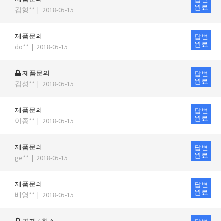
완료
김형**
|
2018-05-15
제품문의
답변
완료
do**
|
2018-05-15
제품문의
답변
완료
김성**
|
2018-05-15
제품문의
답변
완료
이종**
|
2018-05-15
제품문의
답변
완료
ge**
|
2018-05-15
제품문의
답변
완료
배영**
|
2018-05-15