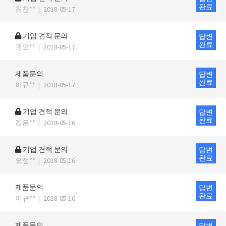
완료
최찬**
|
2018-05-17
기업 견적 문의
답변
완료
권오**
|
2018-05-17
제품문의
답변
완료
이규**
|
2018-05-17
기업 견적 문의
답변
완료
김은**
|
2018-05-16
기업 견적 문의
답변
완료
오정**
|
2018-05-16
제품문의
답변
완료
이규**
|
2018-05-16
제품문의
답변