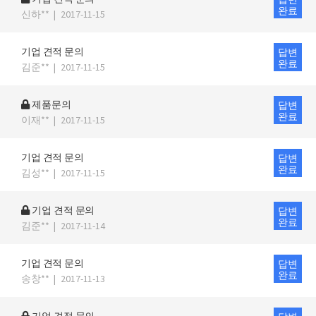
완료
신하**
|
2017-11-15
기업 견적 문의
답변
완료
김준**
|
2017-11-15
제품문의
답변
완료
이재**
|
2017-11-15
기업 견적 문의
답변
완료
김성**
|
2017-11-15
기업 견적 문의
답변
완료
김준**
|
2017-11-14
기업 견적 문의
답변
완료
송창**
|
2017-11-13