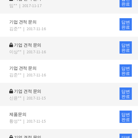
완료
임**
|
2017-11-17
기업 견적 문의
답변
완료
김준**
|
2017-11-16
기업 견적 문의
답변
완료
이상**
|
2017-11-16
기업 견적 문의
답변
완료
김준**
|
2017-11-16
기업 견적 문의
답변
완료
신윤**
|
2017-11-15
제품문의
답변
완료
황성**
|
2017-11-15
기업 견적 문의
답변