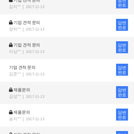
기업 견적 문의
답변
완료
김지**
|
2017-11-13
기업 견적 문의
답변
완료
정하**
|
2017-11-13
기업 견적 문의
답변
완료
이상**
|
2017-11-13
기업 견적 문의
답변
완료
김준**
|
2017-11-13
제품문의
답변
완료
김성**
|
2017-11-13
제품문의
답변
완료
송지**
|
2017-11-13