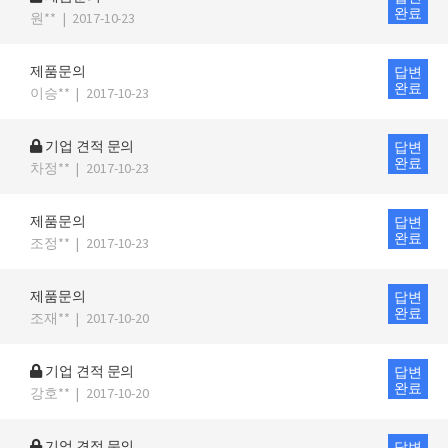
완료
원**
|
2017-10-23
제품문의
답변
완료
이승**
|
2017-10-23
기업 견적 문의
답변
완료
차정**
|
2017-10-23
제품문의
답변
완료
조정**
|
2017-10-23
제품문의
답변
완료
조재**
|
2017-10-20
기업 견적 문의
답변
완료
강호**
|
2017-10-20
기업 견적 문의
답변