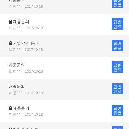
제품문의
답변
완료
김영**
|
2017-10-19
제품문의
답변
완료
나신**
|
2017-10-18
기업 견적 문의
답변
완료
박지**
|
2017-10-18
제품문의
답변
완료
조하**
|
2017-10-18
배송문의
답변
완료
이용**
|
2017-10-18
제품문의
답변
완료
이종**
|
2017-10-18