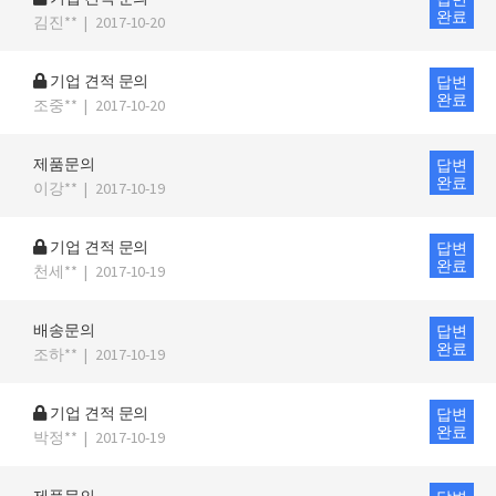
완료
김진**
|
2017-10-20
기업 견적 문의
답변
완료
조중**
|
2017-10-20
제품문의
답변
완료
이강**
|
2017-10-19
기업 견적 문의
답변
완료
천세**
|
2017-10-19
배송문의
답변
완료
조하**
|
2017-10-19
기업 견적 문의
답변
완료
박정**
|
2017-10-19