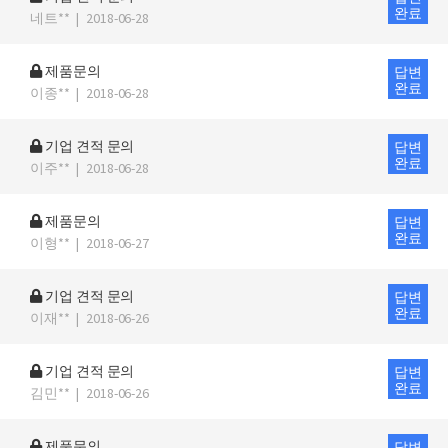
완료
네트**
|
2018-06-28
제품문의
답변
완료
이종**
|
2018-06-28
기업 견적 문의
답변
완료
이주**
|
2018-06-28
제품문의
답변
완료
이형**
|
2018-06-27
기업 견적 문의
답변
완료
이재**
|
2018-06-26
기업 견적 문의
답변
완료
김민**
|
2018-06-26
제품문의
답변