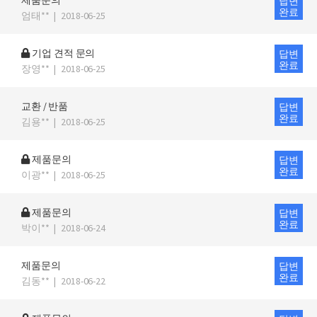
제품문의
답변
완료
엄태**
|
2018-06-25
기업 견적 문의
답변
완료
장영**
|
2018-06-25
교환 / 반품
답변
완료
김용**
|
2018-06-25
제품문의
답변
완료
이광**
|
2018-06-25
제품문의
답변
완료
박이**
|
2018-06-24
제품문의
답변
완료
김동**
|
2018-06-22