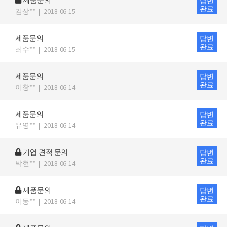
제품문의
답변
완료
김상**
|
2018-06-15
제품문의
답변
완료
최수**
|
2018-06-15
제품문의
답변
완료
이창**
|
2018-06-14
제품문의
답변
완료
유영**
|
2018-06-14
기업 견적 문의
답변
완료
박현**
|
2018-06-14
제품문의
답변
완료
이동**
|
2018-06-14