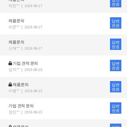
완료
여진**
|
2018-06-17
제품문의
답변
완료
이준**
|
2018-06-17
제품문의
답변
완료
신재**
|
2018-06-17
기업 견적 문의
답변
완료
김지**
|
2018-06-16
제품문의
답변
완료
이병**
|
2018-06-15
기업 견적 문의
답변
완료
장민**
|
2018-06-15